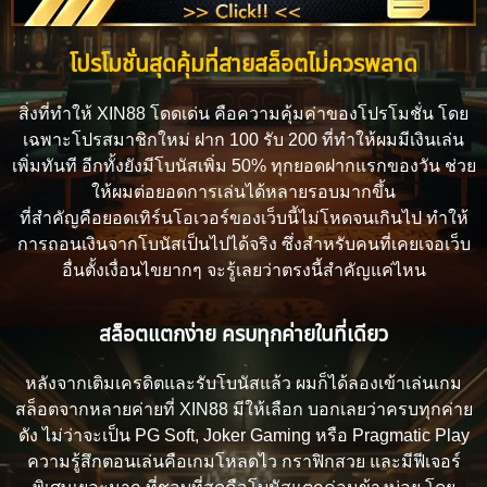
โปรโมชั่นสุดคุ้มที่สายสล็อตไม่ควรพลาด
สิ่งที่ทำให้ XIN88 โดดเด่น คือความคุ้มค่าของโปรโมชั่น โดย
เฉพาะโปรสมาชิกใหม่ ฝาก 100 รับ 200 ที่ทำให้ผมมีเงินเล่น
เพิ่มทันที อีกทั้งยังมีโบนัสเพิ่ม 50% ทุกยอดฝากแรกของวัน ช่วย
ให้ผมต่อยอดการเล่นได้หลายรอบมากขึ้น
ที่สำคัญคือยอดเทิร์นโอเวอร์ของเว็บนี้ไม่โหดจนเกินไป ทำให้
การถอนเงินจากโบนัสเป็นไปได้จริง ซึ่งสำหรับคนที่เคยเจอเว็บ
อื่นตั้งเงื่อนไขยากๆ จะรู้เลยว่าตรงนี้สำคัญแค่ไหน
สล็อตแตกง่าย ครบทุกค่ายในที่เดียว
หลังจากเติมเครดิตและรับโบนัสแล้ว ผมก็ได้ลองเข้าเล่นเกม
สล็อตจากหลายค่ายที่ XIN88 มีให้เลือก บอกเลยว่าครบทุกค่าย
ดัง ไม่ว่าจะเป็น PG Soft, Joker Gaming หรือ Pragmatic Play
ความรู้สึกตอนเล่นคือเกมโหลดไว กราฟิกสวย และมีฟีเจอร์